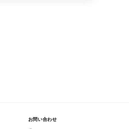
お問い合わせ