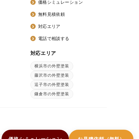
価格シミュレーション
無料見積依頼
対応エリア
電話で相談する
対応エリア
横浜市の外壁塗装
ン
藤沢市の外壁塗装
逗子市の外壁塗装
鎌倉市の外壁塗装