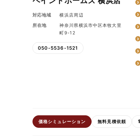
ペイントホームズ 横浜店
対応地域
横浜店周辺
所在地
神奈川県横浜市中区本牧大里
町9-12
050-5536-1521
価格シミュレーション
無料見積依頼