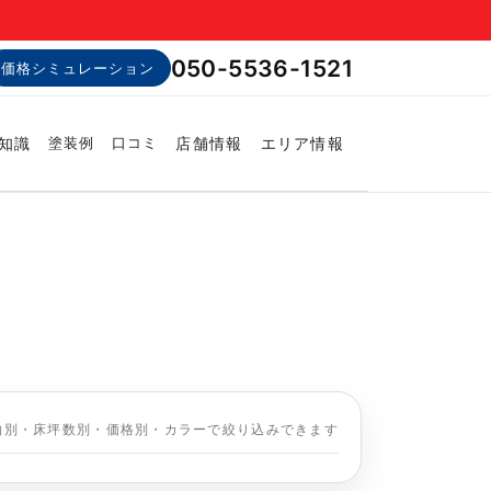
050-5536-1521
価格シミュレーション
知識
店舗情報
エリア情報
塗装例
口コミ
物別・床坪数別・価格別・カラーで絞り込みできます