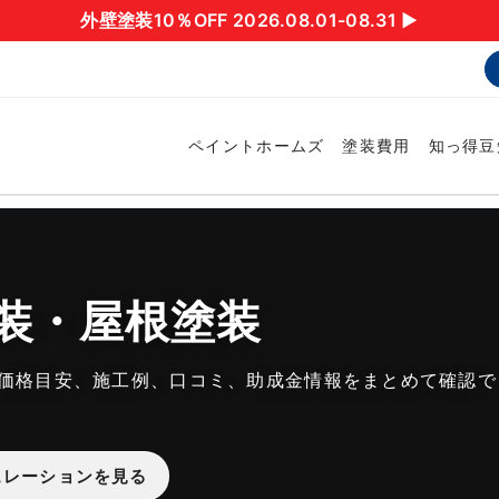
外壁塗装10％OFF 2026.08.01-08.31 ▶︎
ペイントホームズ
塗装費用
知っ得豆
装・屋根塗装
価格目安、施工例、口コミ、助成金情報をまとめて確認で
ュレーションを見る