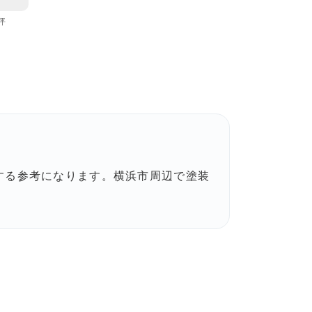
坪
する参考になります。横浜市周辺で塗装