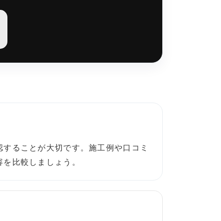
認することが大切です。施工例や口コミ
容を比較しましょう。