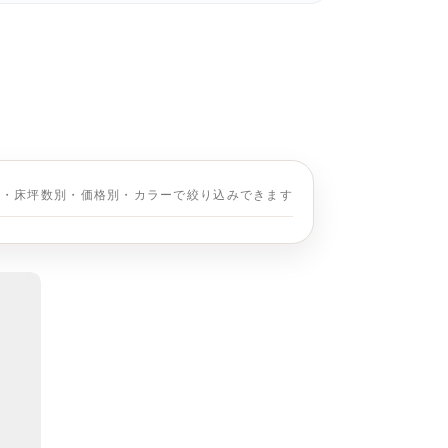
別・床坪数別・価格別・カラーで絞り込みできます