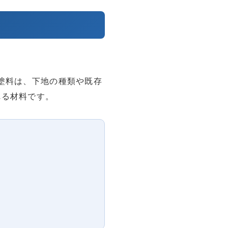
塗料は、下地の種類や既存
れる材料です。