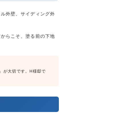
タル外壁、サイディング外
だからこそ、塗る前の下地
」が大切です。H様邸で