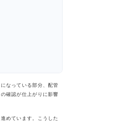
谷になっている部分、配管
しの確認が仕上がりに影響
り進めています。こうした