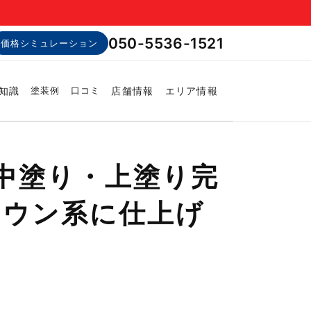
050-5536-1521
価格シミュレーション
知識
店舗情報
エリア情報
塗装例
口コミ
の中塗り・上塗り完
ラウン系に仕上げ