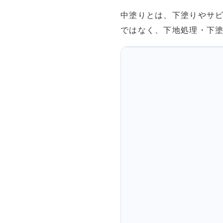
中塗りとは、下塗りやサビ
ではなく、下地処理・下