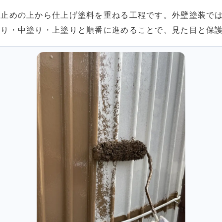
止めの上から仕上げ塗料を重ねる工程です。外壁塗装では
塗り・中塗り・上塗りと順番に進めることで、見た目と保